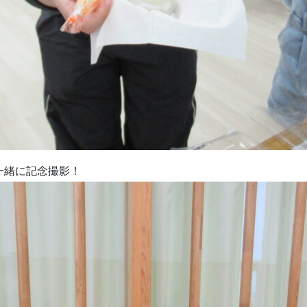
一緒に記念撮影！