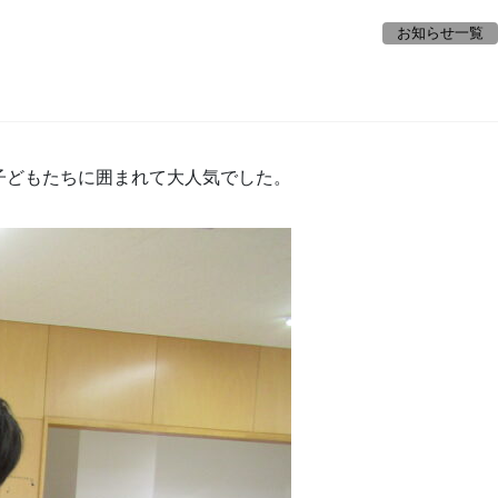
お知らせ一覧
子どもたちに囲まれて大人気でした。