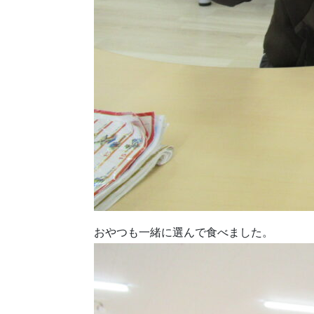
おやつも一緒に選んで食べました。